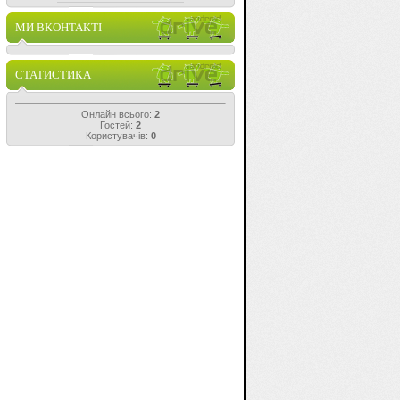
МИ ВКОНТАКТІ
СТАТИСТИКА
Онлайн всього:
2
Гостей:
2
Користувачів:
0