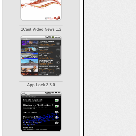
1Cast Video News 1.2
App Lock 2.3.0