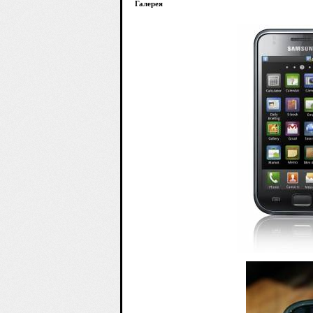
Галерея