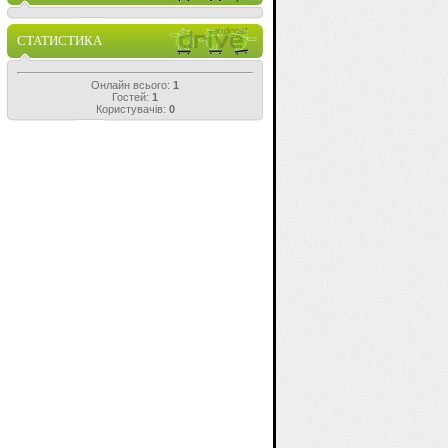
СТАТИСТИКА
Онлайн всього:
1
Гостей:
1
Користувачів:
0