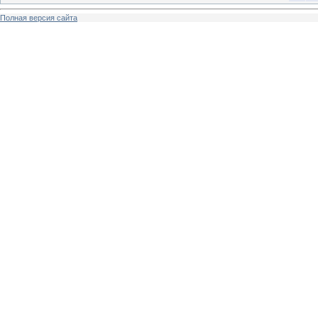
Полная версия сайта